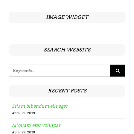
IMAGE WIDGET
SEARCH WEBSITE
RECENT POSTS
Etiam bibendum elit eget
April 29, 2019
Aliquam erat volutpat
April 29, 2019