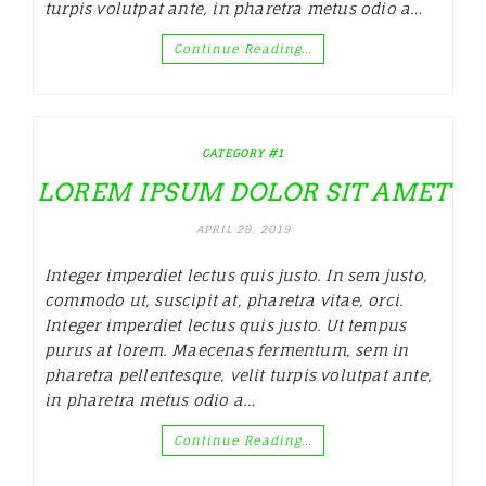
turpis volutpat ante, in pharetra metus odio a…
Continue Reading…
CATEGORY #1
LOREM IPSUM DOLOR SIT AMET
APRIL 29, 2019
Integer imperdiet lectus quis justo. In sem justo,
commodo ut, suscipit at, pharetra vitae, orci.
Integer imperdiet lectus quis justo. Ut tempus
purus at lorem. Maecenas fermentum, sem in
pharetra pellentesque, velit turpis volutpat ante,
in pharetra metus odio a…
Continue Reading…